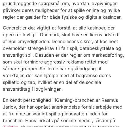
grundlæggende spørgsmål om, hvordan lovgivningen
påvirker deres muligheder for at spille online og hvilke
regler der gælder for både fysiske og digitale kasinoer.
Generelt er det vigtigt at forstå, at alle kasinoer, der
opererer lovligt i Danmark, skal have en licens udstedt
af Spillemyndigheden. Denne licens sikrer, at kasinoet
overholder strenge krav til fair spil, databeskyttelse og
ansvarligt spil. Desuden er der regler om markedsføring,
som skal forhindre aggressiv reklame rettet mod
sårbare grupper. Spillerne har også adgang til
værktøjer, der kan hjælpe med at begrænse deres
spilletid og tab, hvilket er en del af de sociale
ansvarstiltag i lovgivningen.
En kendt personlighed i iGaming-branchen er Rasmus
Jarlov, der har opnået anerkendelse for sit arbejde med
at fremme ansvarligt spil og innovation inden for
branchen. Hans indsats på sociale medier, såsom på