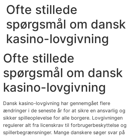
Ofte stillede
Ir
al
spørgsmål om dansk
contenido
kasino-lovgivning
Ofte stillede
spørgsmål om dansk
kasino-lovgivning
Dansk kasino-lovgivning har gennemgået flere
ændringer i de seneste år for at sikre en ansvarlig og
sikker spilleoplevelse for alle borgere. Lovgivningen
regulerer alt fra licenskrav til forbrugerbeskyttelse og
spillerbegrænsninger. Mange danskere søger svar på