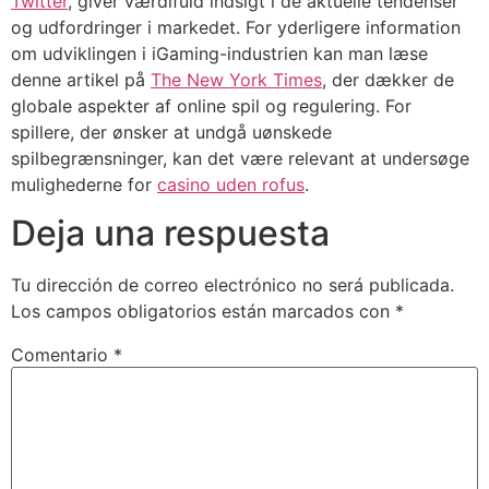
Twitter
, giver værdifuld indsigt i de aktuelle tendenser
og udfordringer i markedet. For yderligere information
om udviklingen i iGaming-industrien kan man læse
denne artikel på
The New York Times
, der dækker de
globale aspekter af online spil og regulering. For
spillere, der ønsker at undgå uønskede
spilbegrænsninger, kan det være relevant at undersøge
mulighederne for
casino uden rofus
.
Deja una respuesta
Tu dirección de correo electrónico no será publicada.
Los campos obligatorios están marcados con
*
Comentario
*